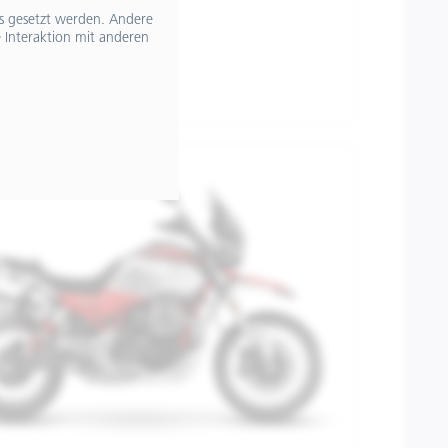
ts gesetzt werden. Andere
 Interaktion mit anderen
,99