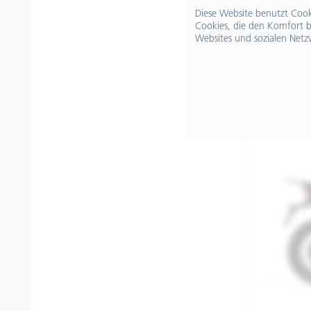
Diese Website benutzt Cooki
Cookies, die den Komfort b
Websites und sozialen Netz
€ 14.999,
Merken