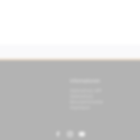
Informationen
Datenschutz APP
Datenschutz
Benutzerhinweise
Impressum