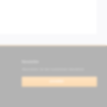
Newsletter
Abonnieren Sie den kostenlosen Newsletter
anmelden