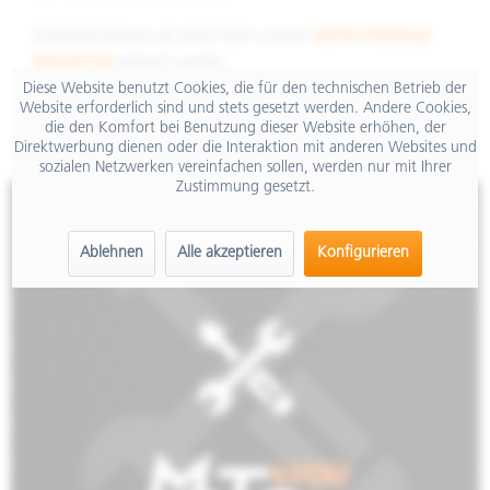
Ersatzteile können ab sofort über unseren
Partner-Webshop
MOTO4YOU
gekauft werden.
Diese Website benutzt Cookies, die für den technischen Betrieb der
Website erforderlich sind und stets gesetzt werden. Andere Cookies,
die den Komfort bei Benutzung dieser Website erhöhen, der
Direktwerbung dienen oder die Interaktion mit anderen Websites und
sozialen Netzwerken vereinfachen sollen, werden nur mit Ihrer
Zustimmung gesetzt.
Ablehnen
Alle akzeptieren
Konfigurieren