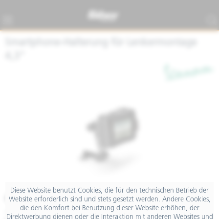
Smartphone-Halterung für Lenkermontage
4,3"
Diese Website benutzt Cookies, die für den technischen Betrieb der
€ 69,00
Website erforderlich sind und stets gesetzt werden. Andere Cookies,
die den Komfort bei Benutzung dieser Website erhöhen, der
inkl. MwSt.
Direktwerbung dienen oder die Interaktion mit anderen Websites und