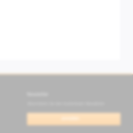
Newsletter
Abonnieren Sie den kostenlosen Newsletter
anmelden