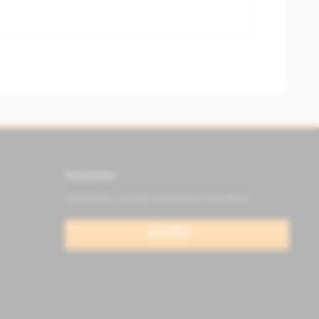
Newsletter
Abonnieren Sie den kostenlosen Newsletter
anmelden