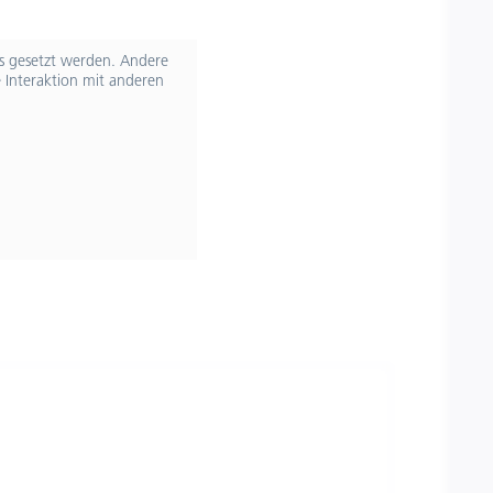
ts gesetzt werden. Andere
 Interaktion mit anderen