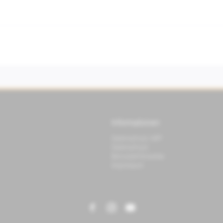
Informationen
Datenschutz APP
Datenschutz
Benutzerhinweise
Impressum