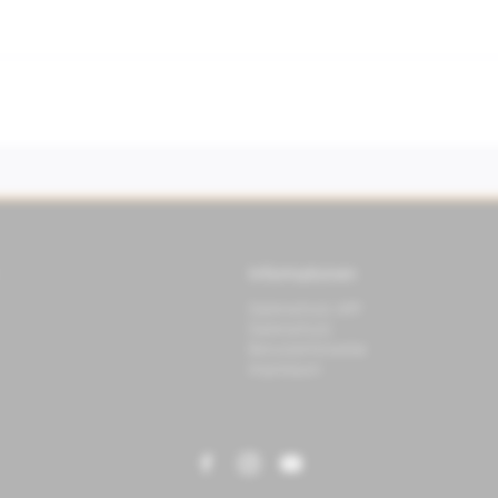
Informationen
Datenschutz APP
Datenschutz
Benutzerhinweise
Impressum