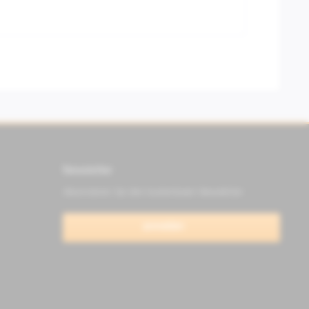
Newsletter
Abonnieren Sie den kostenlosen Newsletter
anmelden