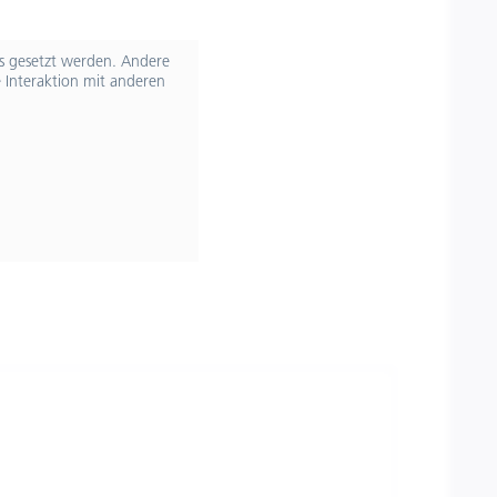
ts gesetzt werden. Andere
 Interaktion mit anderen