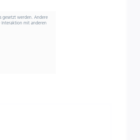
ts gesetzt werden. Andere
 Interaktion mit anderen