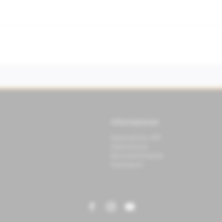
Informationen
Datenschutz APP
Datenschutz
Benutzerhinweise
Impressum