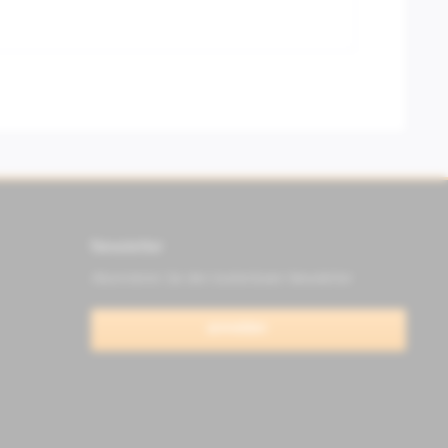
Newsletter
Abonnieren Sie den kostenlosen Newsletter
anmelden