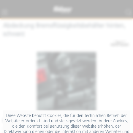
Abdeckung Bremsflüssigkeitsbehälter hinten,
schwarz
Diese Website benutzt Cookies, die für den technischen Betrieb der
€ 149,00
Website erforderlich sind und stets gesetzt werden. Andere Cookies,
die den Komfort bei Benutzung dieser Website erhöhen, der
inkl. MwSt.
Direktwerbung dienen oder die Interaktion mit anderen Websites und