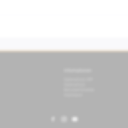
Informationen
Datenschutz APP
Datenschutz
Benutzerhinweise
Impressum