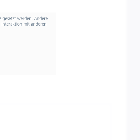
ts gesetzt werden. Andere
 Interaktion mit anderen