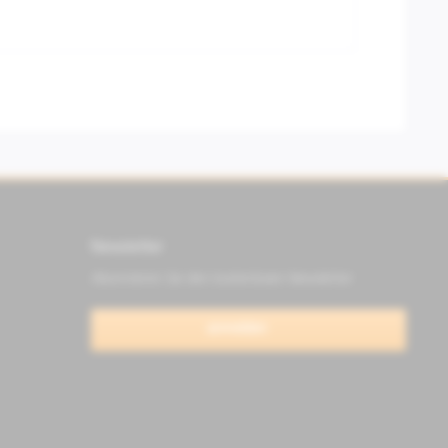
Newsletter
Abonnieren Sie den kostenlosen Newsletter
anmelden