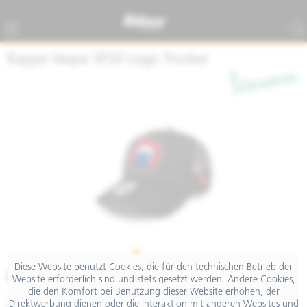
Kappe Vespa SP20 Logo Trucker
Diese Website benutzt Cookies, die für den technischen Betrieb der
€ 7,90
Website erforderlich sind und stets gesetzt werden. Andere Cookies,
die den Komfort bei Benutzung dieser Website erhöhen, der
inkl. MwSt.
Direktwerbung dienen oder die Interaktion mit anderen Websites und