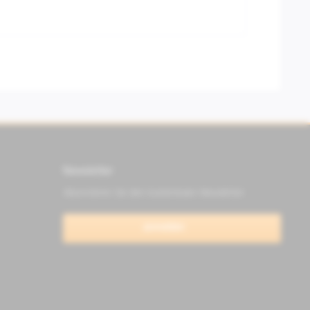
Newsletter
Abonnieren Sie den kostenlosen Newsletter
anmelden