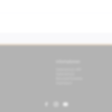
Informationen
Datenschutz APP
Datenschutz
Benutzerhinweise
Impressum