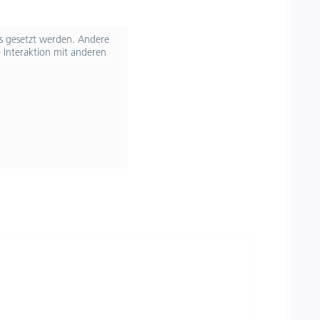
ts gesetzt werden. Andere
 Interaktion mit anderen