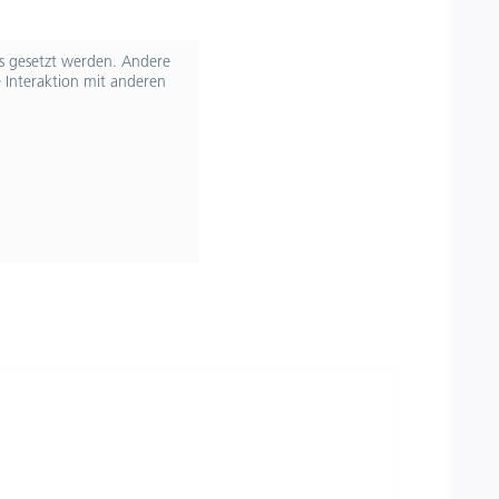
ts gesetzt werden. Andere
 Interaktion mit anderen