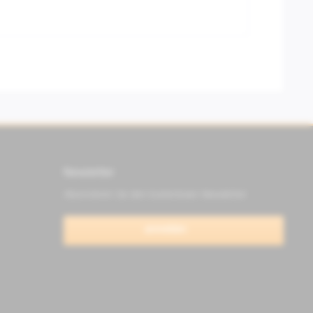
Newsletter
Abonnieren Sie den kostenlosen Newsletter
anmelden