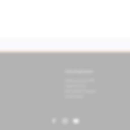
Informationen
Datenschutz APP
Datenschutz
Benutzerhinweise
Impressum