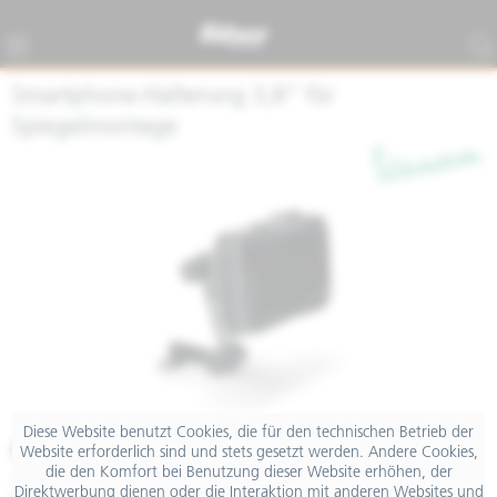
Smartphone-Halterung 3,8" für
Spiegelmontage
Diese Website benutzt Cookies, die für den technischen Betrieb der
€ 79,00
Website erforderlich sind und stets gesetzt werden. Andere Cookies,
die den Komfort bei Benutzung dieser Website erhöhen, der
inkl. MwSt.
Direktwerbung dienen oder die Interaktion mit anderen Websites und