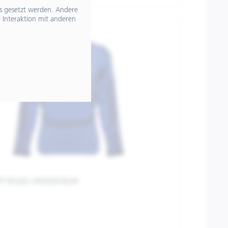
ts gesetzt werden. Andere
 Interaktion mit anderen
OFF ROAD UNDERWEAR