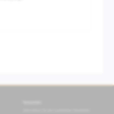
Newsletter
Abonnieren Sie den kostenlosen Newsletter