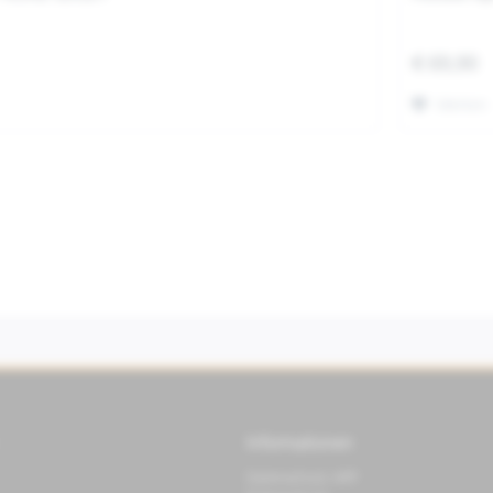
€ 69,90
Merken
Informationen
Datenschutz APP