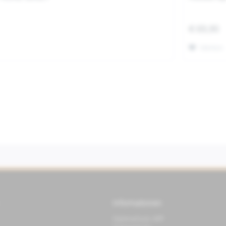
€ 69,90
Merken
Informationen
Datenschutz APP