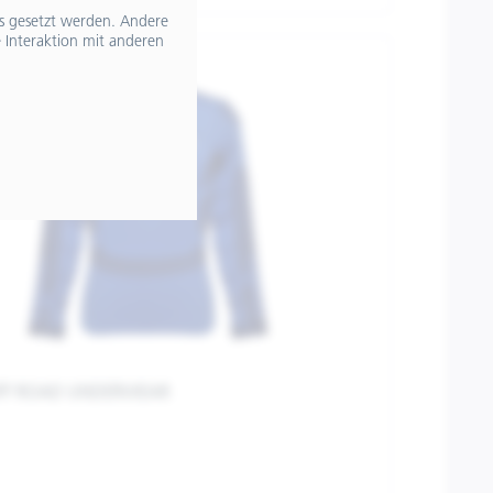
ts gesetzt werden. Andere
 Interaktion mit anderen
OFF ROAD UNDERWEAR