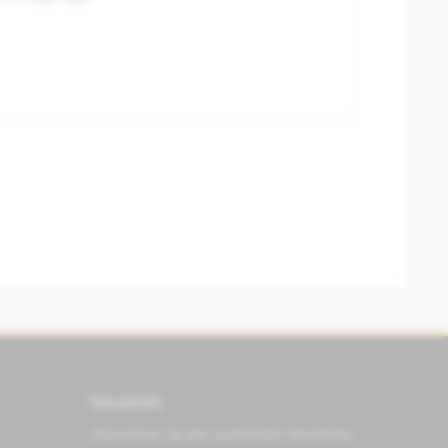
Newsletter
Abonnieren Sie den kostenlosen Newsletter