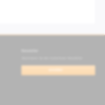
Newsletter
Abonnieren Sie den kostenlosen Newsletter
anmelden