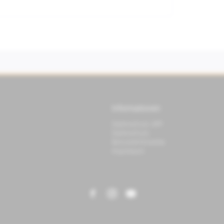
Informationen
Datenschutz APP
Datenschutz
Benutzerhinweise
Impressum