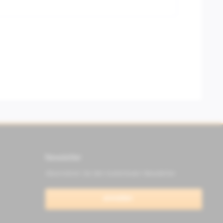
Newsletter
Abonnieren Sie den kostenlosen Newsletter
anmelden