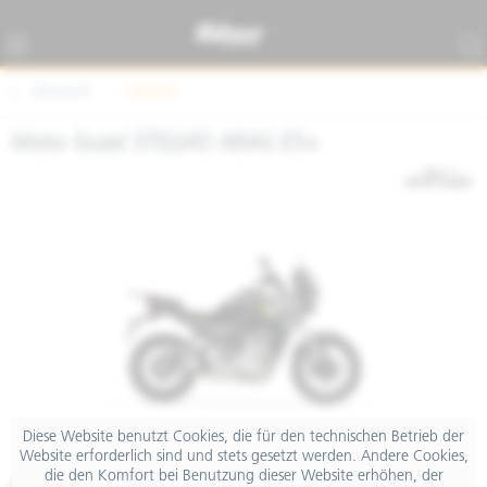
Übersicht
STELVIO
Moto Guzzi STELVIO ARAS E5+
Diese Website benutzt Cookies, die für den technischen Betrieb der
Website erforderlich sind und stets gesetzt werden. Andere Cookies,
die den Komfort bei Benutzung dieser Website erhöhen, der