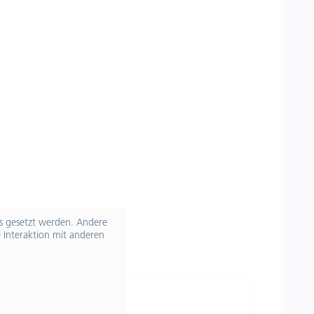
ts gesetzt werden. Andere
 Interaktion mit anderen