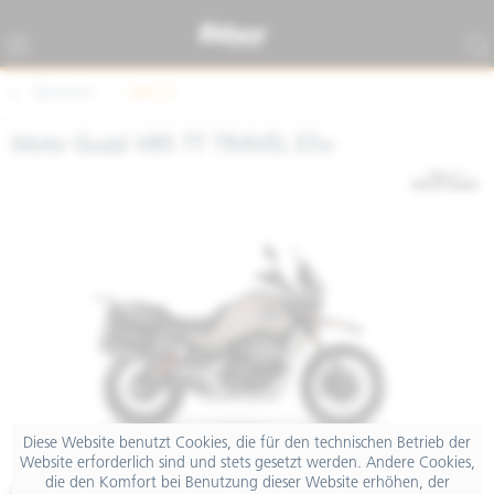
Übersicht
V85 TT
Moto Guzzi V85 TT TRAVEL E5+
Diese Website benutzt Cookies, die für den technischen Betrieb der
Website erforderlich sind und stets gesetzt werden. Andere Cookies,
die den Komfort bei Benutzung dieser Website erhöhen, der