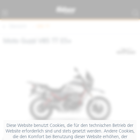
Übersicht
V85 TT
Moto Guzzi V85 TT E5+
Diese Website benutzt Cookies, die für den technischen Betrieb der
Website erforderlich sind und stets gesetzt werden. Andere Cookies,
die den Komfort bei Benutzung dieser Website erhöhen, der