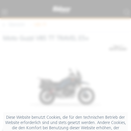
Übersicht
V85 TT
Moto Guzzi V85 TT TRAVEL E5+
Diese Website benutzt Cookies, die für den technischen Betrieb der
Website erforderlich sind und stets gesetzt werden. Andere Cookies,
die den Komfort bei Benutzung dieser Website erhöhen, der