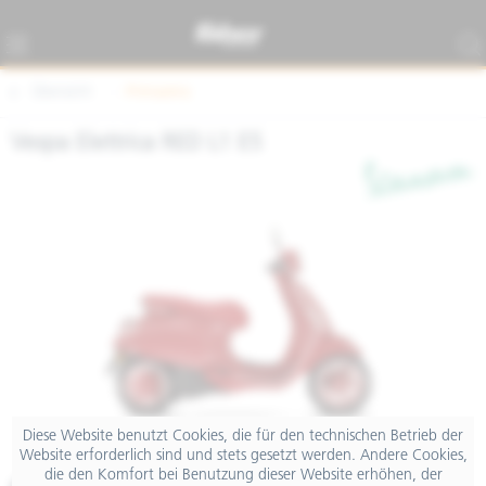
Übersicht
Primavera
Vespa Elettrica RED L1 E5
Diese Website benutzt Cookies, die für den technischen Betrieb der
Website erforderlich sind und stets gesetzt werden. Andere Cookies,
die den Komfort bei Benutzung dieser Website erhöhen, der