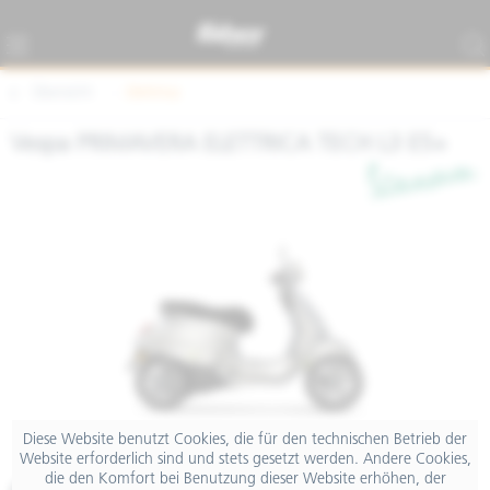
Übersicht
Elettrica
Vespa PRIMAVERA ELETTRICA TECH L3 E5+
Diese Website benutzt Cookies, die für den technischen Betrieb der
Website erforderlich sind und stets gesetzt werden. Andere Cookies,
die den Komfort bei Benutzung dieser Website erhöhen, der