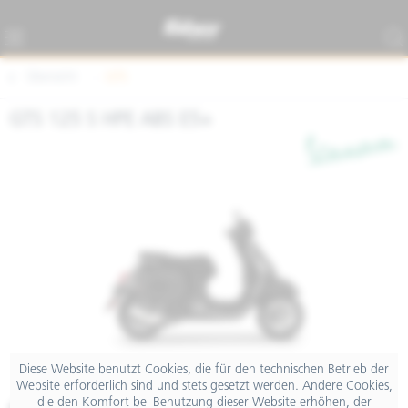
Übersicht
GTS
GTS 125 S HPE ABS E5+
Diese Website benutzt Cookies, die für den technischen Betrieb der
Website erforderlich sind und stets gesetzt werden. Andere Cookies,
die den Komfort bei Benutzung dieser Website erhöhen, der