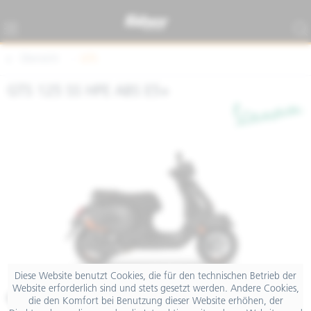
Übersicht
GTS
GTS 125 SS HPE ABS E5+
Diese Website benutzt Cookies, die für den technischen Betrieb der
Website erforderlich sind und stets gesetzt werden. Andere Cookies,
€ 6.899,00
die den Komfort bei Benutzung dieser Website erhöhen, der