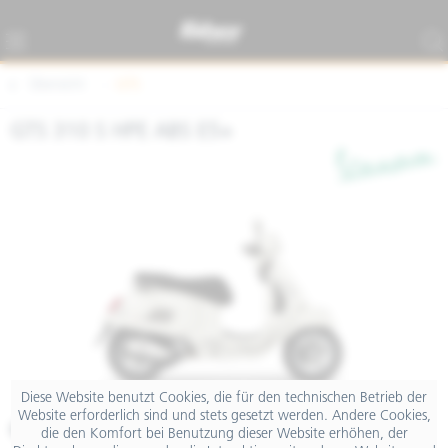
Übersicht
GTS
GTS 310 S HPE ABS E5+
Diese Website benutzt Cookies, die für den technischen Betrieb der
Website erforderlich sind und stets gesetzt werden. Andere Cookies,
€ 7.499,00
die den Komfort bei Benutzung dieser Website erhöhen, der