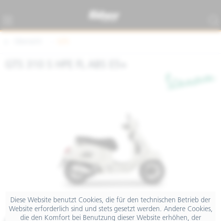
Übersicht
GTS
GTS 310 S HPE FL ABS E5+
Diese Website benutzt Cookies, die für den technischen Betrieb der
Website erforderlich sind und stets gesetzt werden. Andere Cookies,
die den Komfort bei Benutzung dieser Website erhöhen, der