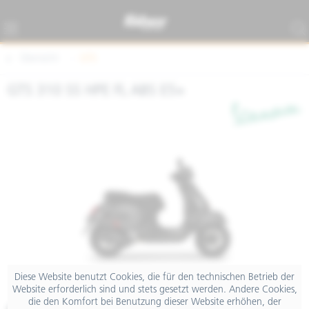
Übersicht
GTS
GTS 310 SS HPE FL ABS E5+
Diese Website benutzt Cookies, die für den technischen Betrieb der
Website erforderlich sind und stets gesetzt werden. Andere Cookies,
die den Komfort bei Benutzung dieser Website erhöhen, der