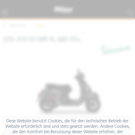
Übersicht
Vespa
GTS 310 SS HPE FL ABS E5+
Diese Website benutzt Cookies, die für den technischen Betrieb der
Website erforderlich sind und stets gesetzt werden. Andere Cookies,
die den Komfort bei Benutzung dieser Website erhöhen, der