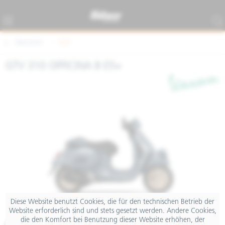
Übersicht
GTV
GTV 310 OFFICINA 8 E5+
Diese Website benutzt Cookies, die für den technischen Betrieb der
Website erforderlich sind und stets gesetzt werden. Andere Cookies,
die den Komfort bei Benutzung dieser Website erhöhen, der