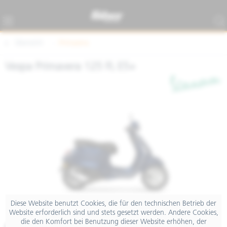
Übersicht
Primavera
Vespa Primavera 125 FL E5+
Diese Website benutzt Cookies, die für den technischen Betrieb der
Website erforderlich sind und stets gesetzt werden. Andere Cookies,
die den Komfort bei Benutzung dieser Website erhöhen, der