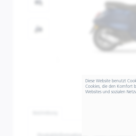
Diese Website benutzt Cooki
Cookies, die den Komfort b
Websites und sozialen Netz
Beschreibung