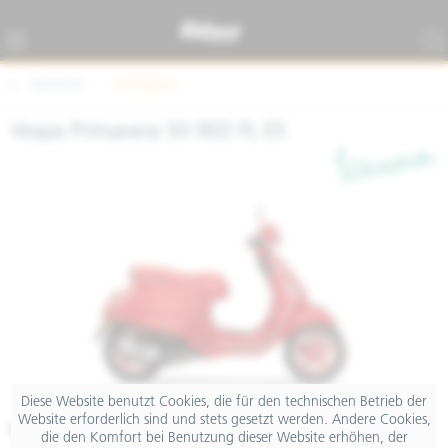
Übersicht
Primavera
Vespa Primavera 50 RED FL E5
Diese Website benutzt Cookies, die für den technischen Betrieb der
Website erforderlich sind und stets gesetzt werden. Andere Cookies,
€ 4.199,00
die den Komfort bei Benutzung dieser Website erhöhen, der