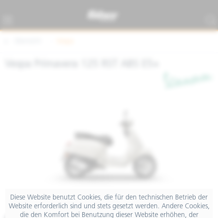
Übersicht
Vespa
Vespa Primavera 125 RST ABS E5+
Diese Website benutzt Cookies, die für den technischen Betrieb der
Website erforderlich sind und stets gesetzt werden. Andere Cookies,
die den Komfort bei Benutzung dieser Website erhöhen, der