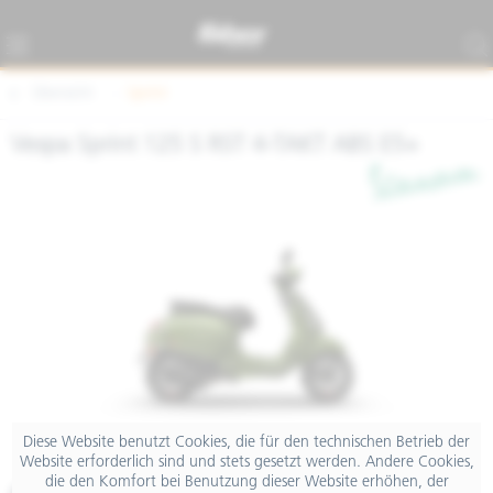
Übersicht
Sprint
Vespa Sprint 125 S RST 4-TAKT ABS E5+
Diese Website benutzt Cookies, die für den technischen Betrieb der
Website erforderlich sind und stets gesetzt werden. Andere Cookies,
die den Komfort bei Benutzung dieser Website erhöhen, der