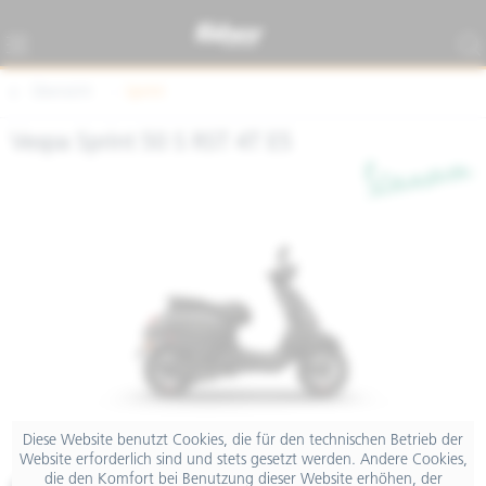
Übersicht
Sprint
Vespa Sprint 50 S RST 4T E5
Diese Website benutzt Cookies, die für den technischen Betrieb der
Website erforderlich sind und stets gesetzt werden. Andere Cookies,
die den Komfort bei Benutzung dieser Website erhöhen, der