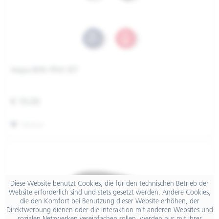
Vespa 80th PINS SET
€ 19,00
Merken
Diese Website benutzt Cookies, die für den technischen Betrieb der
Website erforderlich sind und stets gesetzt werden. Andere Cookies,
die den Komfort bei Benutzung dieser Website erhöhen, der
Direktwerbung dienen oder die Interaktion mit anderen Websites und