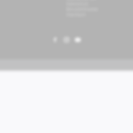
Datenschutz
Benutzerhinweise
Impressum