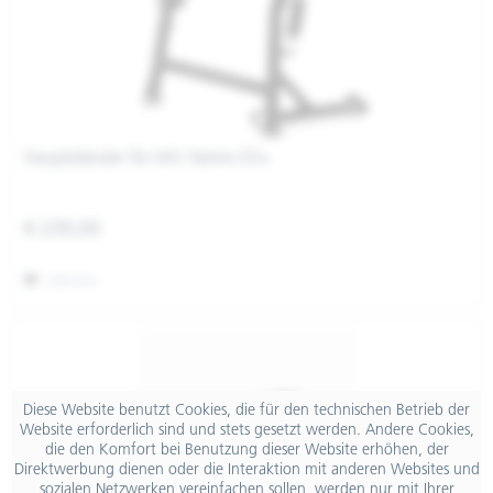
Hauptständer für MG Stelvio E5+
€ 239,00
Merken
Diese Website benutzt Cookies, die für den technischen Betrieb der
Website erforderlich sind und stets gesetzt werden. Andere Cookies,
die den Komfort bei Benutzung dieser Website erhöhen, der
Direktwerbung dienen oder die Interaktion mit anderen Websites und
sozialen Netzwerken vereinfachen sollen, werden nur mit Ihrer