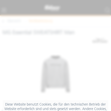
Übersicht
Textilbekleidung
MG Essential SWEATSHIRT Man
Diese Website benutzt Cookies, die für den technischen Betrieb der
Website erforderlich sind und stets gesetzt werden. Andere Cookies,