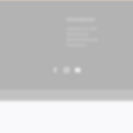
Informationen
Datenschutz APP
Datenschutz
Benutzerhinweise
Impressum