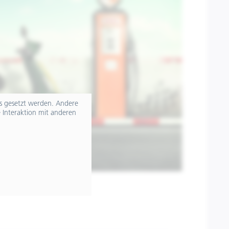
ts gesetzt werden. Andere
 Interaktion mit anderen