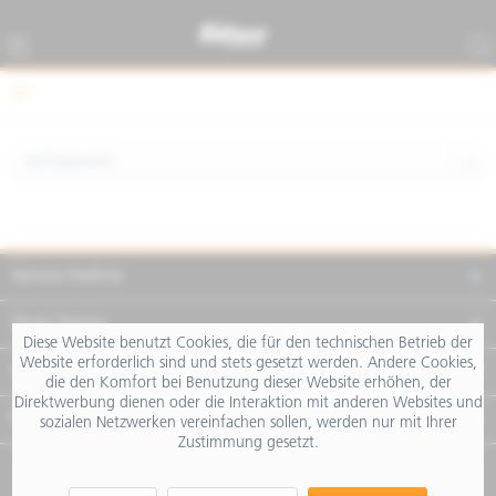
ZIP
Service Hotline
Shop Service
Diese Website benutzt Cookies, die für den technischen Betrieb der
Website erforderlich sind und stets gesetzt werden. Andere Cookies,
Informationen
die den Komfort bei Benutzung dieser Website erhöhen, der
Direktwerbung dienen oder die Interaktion mit anderen Websites und
Newsletter
sozialen Netzwerken vereinfachen sollen, werden nur mit Ihrer
Zustimmung gesetzt.