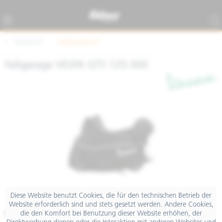
Übersicht
Abdeckplanen
Faltgarage VESPA GTS 125-300
Diese Website benutzt Cookies, die für den technischen Betrieb der
Website erforderlich sind und stets gesetzt werden. Andere Cookies,
€ 119,00
die den Komfort bei Benutzung dieser Website erhöhen, der