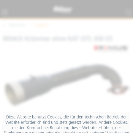
Übersicht
Auspuff
REMUS Krümmer ohne KAT GTS 300 E5
Diese Website benutzt Cookies, die für den technischen Betrieb der
Website erforderlich sind und stets gesetzt werden. Andere Cookies,
€ 267,60
die den Komfort bei Benutzung dieser Website erhöhen, der