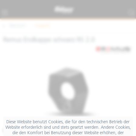
Übersicht
Auspuff
Remus Endkappe schwarz RS 2.0
Diese Website benutzt Cookies, die für den technischen Betrieb der
Website erforderlich sind und stets gesetzt werden. Andere Cookies,
€ 212,40
die den Komfort bei Benutzung dieser Website erhöhen, der