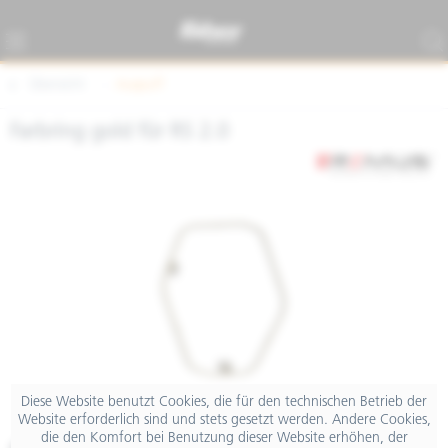
Übersicht
Auspuff
Farbring gold für RS 2.0
Diese Website benutzt Cookies, die für den technischen Betrieb der
Website erforderlich sind und stets gesetzt werden. Andere Cookies,
die den Komfort bei Benutzung dieser Website erhöhen, der