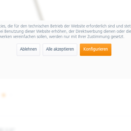
es, die für den technischen Betrieb der Website erforderlich sind und ste
ei Benutzung dieser Website erhöhen, der Direktwerbung dienen oder die
werken vereinfachen sollen, werden nur mit Ihrer Zustimmung gesetzt.
Ablehnen
Alle akzeptieren
Konfigurieren