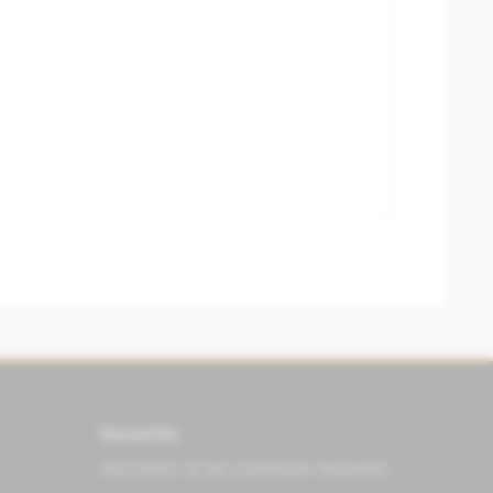
Newsletter
Abonnieren Sie den kostenlosen Newsletter