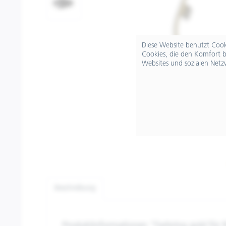
Diese Website benutzt Cooki
Cookies, die den Komfort b
Websites und sozialen Netz
Beschreibung