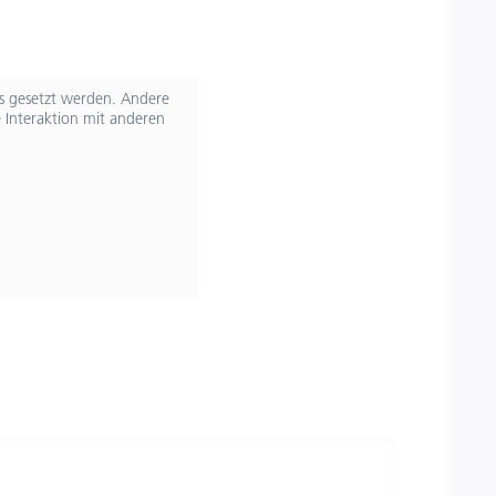
ts gesetzt werden. Andere
 Interaktion mit anderen