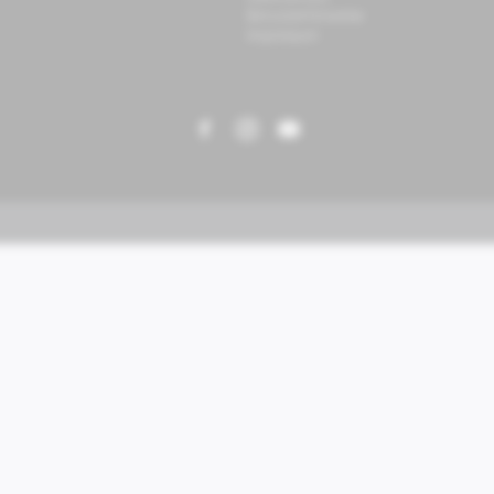
Benutzerhinweise
Impressum