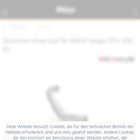
Übersicht
Auspuff
Krümmer ohne Kat für MESH Vespa GTS 300
E5
Diese Website benutzt Cookies, die für den technischen Betrieb der
Website erforderlich sind und stets gesetzt werden. Andere Cookies,
die den Komfort bei Benutzung dieser Website erhöhen, der